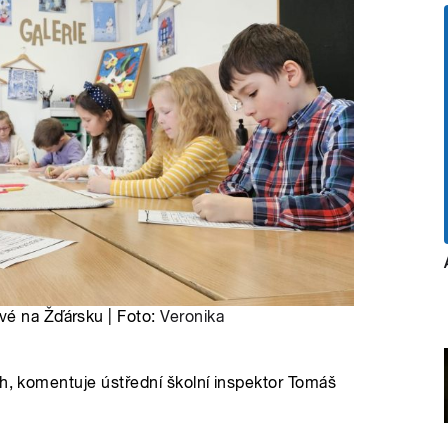
vé na Žďársku | Foto:
Veronika
ch, komentuje ústřední školní inspektor Tomáš