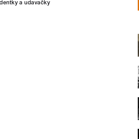
identky a udavačky