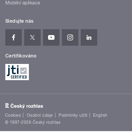
Mobilní aplikace
Sledujte nás
Certifikováno
Cookies
Osobní údaje
Podmínky užití
English
© 1997-2026 Český rozhlas