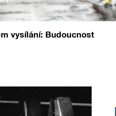
ém vysílání: Budoucnost