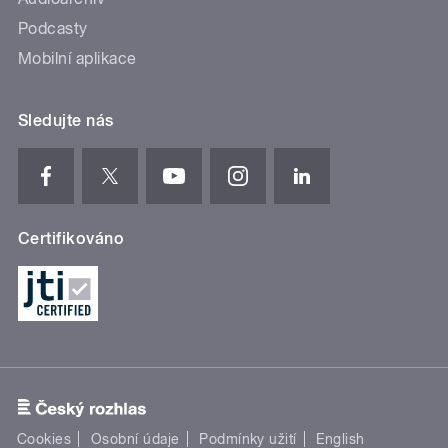
Podcasty
Mobilní aplikace
Sledujte nás
Certifikováno
Cookies
Osobní údaje
Podmínky užití
English