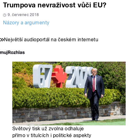
Trumpova nevraživost vůči EU?
9. červenec 2018
Názory a argumenty
Největší audioportál na českém internetu
Světový tisk už zvolna odhaluje
přímo v titulcích i politické aspekty