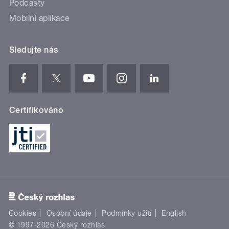
Podcasty
Mobilní aplikace
Sledujte nás
Certifikováno
Cookies
Osobní údaje
Podmínky užití
English
© 1997-2026 Český rozhlas