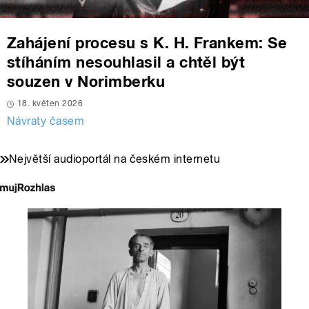
Zahájení procesu s K. H. Frankem: Se
stíháním nesouhlasil a chtěl být
souzen v Norimberku
18. květen 2026
Návraty časem
Největší audioportál na českém internetu