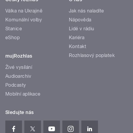
Válka na Ukrajině
Jak nás naladíte
Komunální volby
Nápověda
Stanice
Lidé v rádiu
eShop
Kariéra
Kontakt
Rozhlasový poplatek
mujRozhlas
Živé vysílání
Audioarchiv
Podcasty
Mobilní aplikace
Sledujte nás