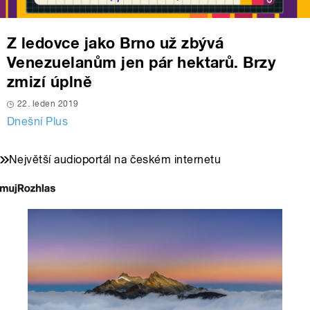
Z ledovce jako Brno už zbývá
Venezuelanům jen pár hektarů. Brzy
zmizí úplně
22. leden 2019
Dnešní Plus
Největší audioportál na českém internetu