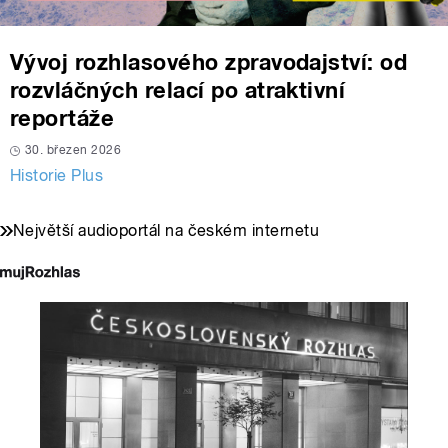
Vývoj rozhlasového zpravodajství: od
rozvláčných relací po atraktivní
reportáže
30. březen 2026
Historie Plus
Největší audioportál na českém internetu