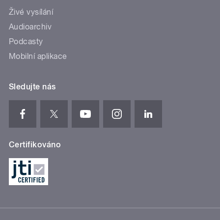
Živé vysílání
Audioarchiv
Podcasty
Mobilní aplikace
Sledujte nás
Certifikováno