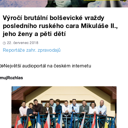
Výročí brutální bolševické vraždy
posledního ruského cara Mikuláše II.,
jeho ženy a pěti dětí
22. červenec 2018
Reportáže zahr. zpravodajů
Největší audioportál na českém internetu