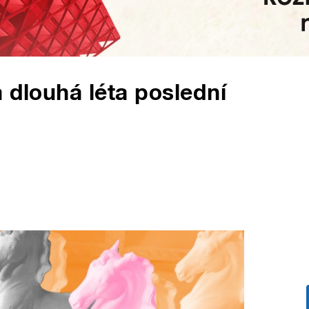
 dlouhá léta poslední