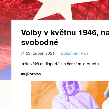
Volby v květnu 1946, na
svobodné
29. duben 2021
Dokument Plus
Největší audioportál na českém internetu