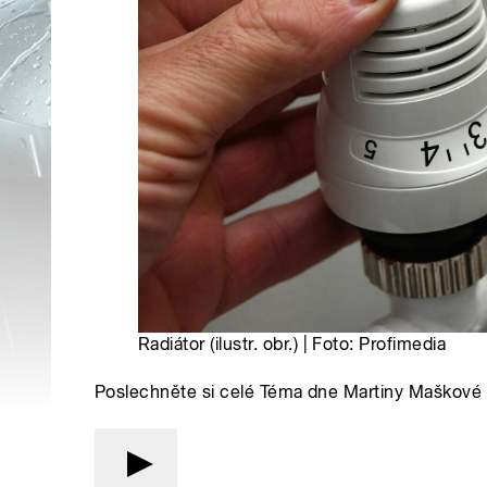
Radiátor (ilustr. obr.) | Foto: Profimedia
Poslechněte si celé Téma dne Martiny Maškové