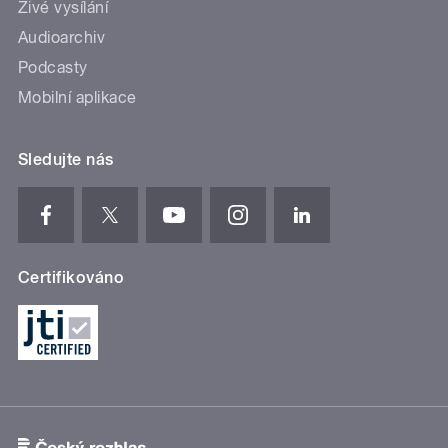
Živé vysílání
Audioarchiv
Podcasty
Mobilní aplikace
Sledujte nás
Certifikováno