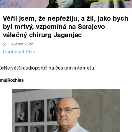
Věřil jsem, že nepřežiju, a žil, jako bych
byl mrtvý, vzpomíná na Sarajevo
válečný chirurg Jaganjac
5. květen 2022
Osobnost Plus
Největší audioportál na českém internetu