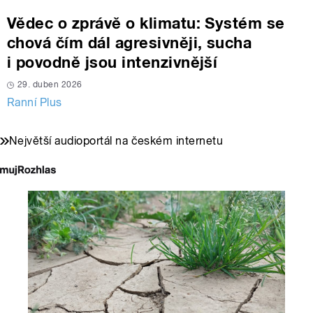
Vědec o zprávě o klimatu: Systém se
chová čím dál agresivněji, sucha
i povodně jsou intenzivnější
29. duben 2026
Ranní Plus
Největší audioportál na českém internetu