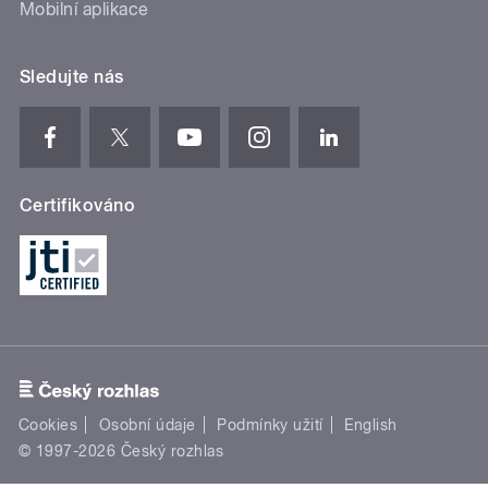
Mobilní aplikace
Sledujte nás
Certifikováno
Cookies
Osobní údaje
Podmínky užití
English
© 1997-2026 Český rozhlas