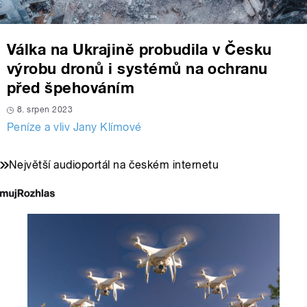
Válka na Ukrajině probudila v Česku
výrobu dronů i systémů na ochranu
před špehováním
8. srpen 2023
Peníze a vliv Jany Klímové
Největší audioportál na českém internetu