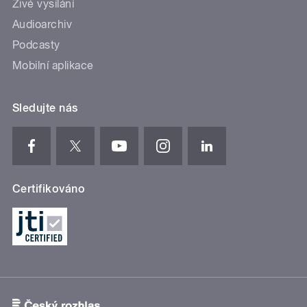
Živé vysílání
Audioarchiv
Podcasty
Mobilní aplikace
Sledujte nás
Certifikováno