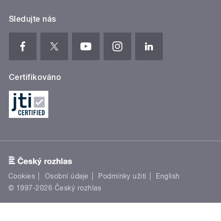
Sledujte nás
Certifikováno
Cookies
Osobní údaje
Podmínky užití
English
© 1997-2026 Český rozhlas