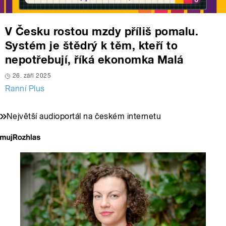
V Česku rostou mzdy příliš pomalu.
Systém je štědrý k těm, kteří to
nepotřebují, říká ekonomka Malá
26. září 2025
Ranní Plus
Největší audioportál na českém internetu