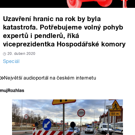
Uzavření hranic na rok by byla
katastrofa. Potřebujeme volný pohyb
expertů i pendlerů, říká
viceprezidentka Hospodářské komory
20. duben 2020
Speciál
Největší audioportál na českém internetu