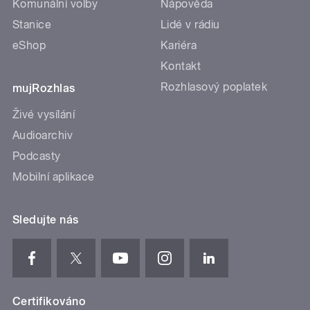
Komunální volby
Nápověda
Stanice
Lidé v rádiu
eShop
Kariéra
Kontakt
Rozhlasový poplatek
mujRozhlas
Živé vysílání
Audioarchiv
Podcasty
Mobilní aplikace
Sledujte nás
Certifikováno