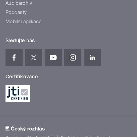
Audioarchiv
Podcasty
Mobilní aplikace
Sledujte nás
Certifikováno