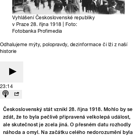
Vyhlášení Československé republiky
v Praze 28. října 1918 | Foto:
Fotobanka Profimedia
Odhalujeme mýty, polopravdy, dezinformace či lži z naší
historie
23:14
Československý stát vznikl 28. října 1918. Mohlo by se
zdát, že to byla pečlivě připravená velkolepá událost,
ale skutečnost je zcela jiná. O přesném datu rozhodly
náhoda a omyl. Na začátku celého nedorozumění byla