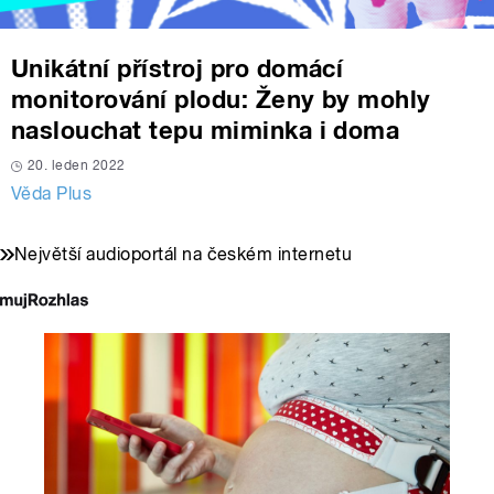
Unikátní přístroj pro domácí
monitorování plodu: Ženy by mohly
naslouchat tepu miminka i doma
20. leden 2022
Věda Plus
Největší audioportál na českém internetu