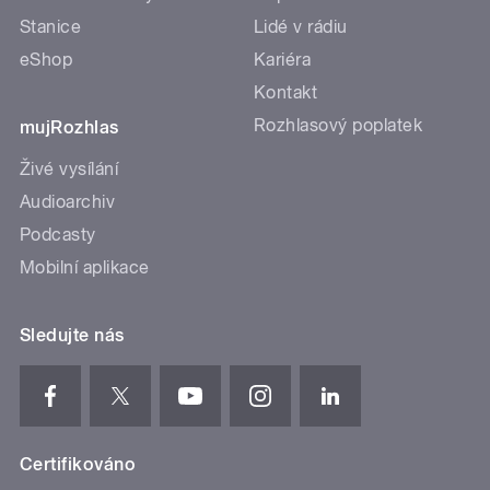
Stanice
Lidé v rádiu
eShop
Kariéra
Kontakt
Rozhlasový poplatek
mujRozhlas
Živé vysílání
Audioarchiv
Podcasty
Mobilní aplikace
Sledujte nás
Certifikováno