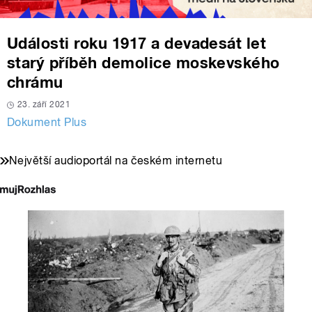
Události roku 1917 a devadesát let
starý příběh demolice moskevského
chrámu
23. září 2021
Dokument Plus
Největší audioportál na českém internetu