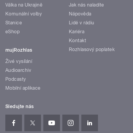
Válka na Ukrajině
Jak nás naladíte
Komunální volby
Nápověda
Stanice
Lidé v rádiu
eShop
Kariéra
Kontakt
Rozhlasový poplatek
mujRozhlas
Živé vysílání
Audioarchiv
Podcasty
Mobilní aplikace
Sledujte nás