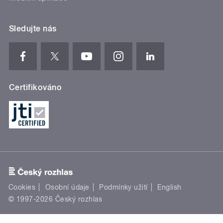
Sledujte nás
Certifikováno
Cookies
Osobní údaje
Podmínky užití
English
© 1997-2026 Český rozhlas