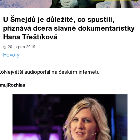
U Šmejdů je důležité, co spustili,
přiznává dcera slavné dokumentaristky
Hana Třeštíková
20. srpen 2019
Hovory
Největší audioportál na českém internetu