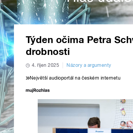
Týden očima Petra Schw
drobnosti
4. říjen 2025
Názory a argumenty
Největší audioportál na českém internetu