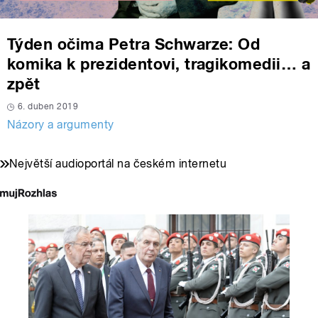
Týden očima Petra Schwarze: Od
komika k prezidentovi, tragikomedii… a
zpět
6. duben 2019
Názory a argumenty
Největší audioportál na českém internetu