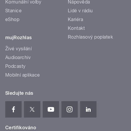
Komunální volby
Nápověda
Stanice
Lidé v rádiu
eShop
Kariéra
Kontakt
Rozhlasový poplatek
mujRozhlas
Živé vysílání
Audioarchiv
Podcasty
Mobilní aplikace
Sledujte nás
Certifikováno