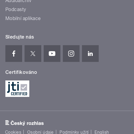
Audioarchiv
Podcasty
Mobilní aplikace
Sledujte nás
Certifikováno
Cookies
Osobní údaje
Podmínky užití
English