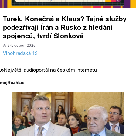
Turek, Konečná a Klaus? Tajné služby
podezřívají Írán a Rusko z hledání
spojenců, tvrdí Slonková
24. duben 2025
Vinohradská 12
Největší audioportál na českém internetu