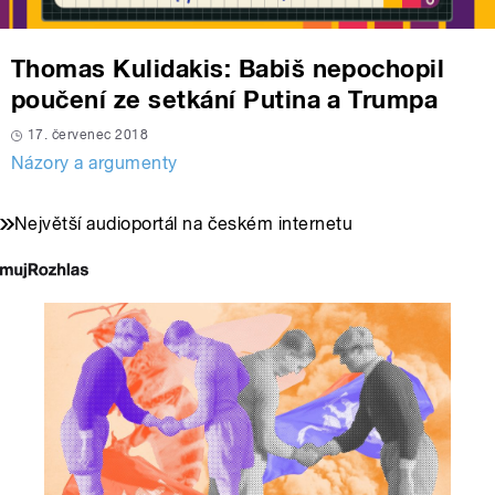
Thomas Kulidakis: Babiš nepochopil
poučení ze setkání Putina a Trumpa
17. červenec 2018
Názory a argumenty
Největší audioportál na českém internetu