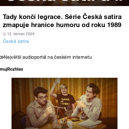
Tady končí legrace. Série Česká satira
zmapuje hranice humoru od roku 1989
12. červen 2025
Česká satira
Největší audioportál na českém internetu