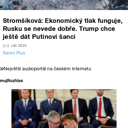
Stromšíková: Ekonomický tlak funguje,
Rusku se nevede dobře. Trump chce
ještě dát Putinovi šanci
2. září 2025
Ranní Plus
Největší audioportál na českém internetu