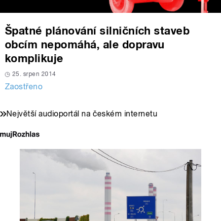
Špatné plánování silničních staveb
obcím nepomáhá, ale dopravu
komplikuje
25. srpen 2014
Zaostřeno
Největší audioportál na českém internetu