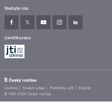
Sledujte nás
Certifikováno
Cookies
Osobní údaje
Podmínky užití
English
© 1997-2026 Český rozhlas