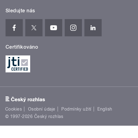
Sledujte nás
Certifikováno
Cookies
Osobní údaje
Podmínky užití
English
© 1997-2026 Český rozhlas