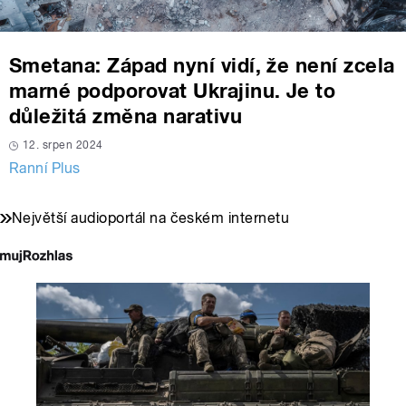
Smetana: Západ nyní vidí, že není zcela
marné podporovat Ukrajinu. Je to
důležitá změna narativu
12. srpen 2024
Ranní Plus
Největší audioportál na českém internetu