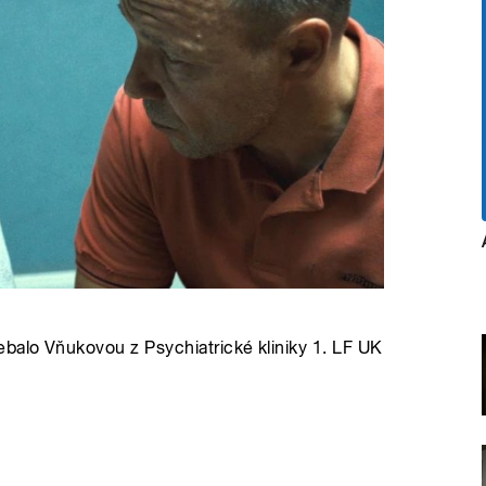
balo Vňukovou z Psychiatrické kliniky 1. LF UK