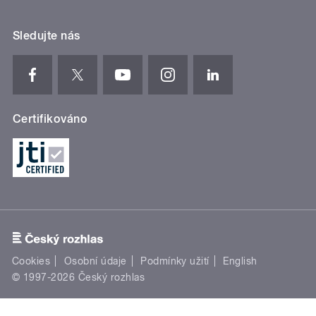
Sledujte nás
Certifikováno
Cookies
Osobní údaje
Podmínky užití
English
© 1997-2026 Český rozhlas