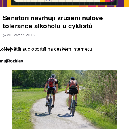
Senátoři navrhují zrušení nulové
tolerance alkoholu u cyklistů
30. květen 2018
Největší audioportál na českém internetu