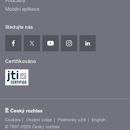
Podcasty
Mobilní aplikace
Sledujte nás
Certifikováno
Cookies
Osobní údaje
Podmínky užití
English
© 1997-2026 Český rozhlas