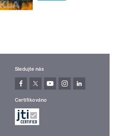
Sledujte nás
Certifikováno