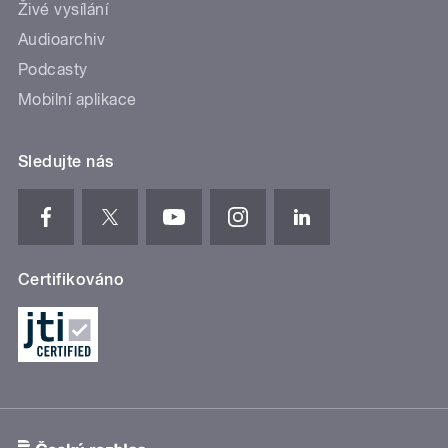
Živé vysílání
Audioarchiv
Podcasty
Mobilní aplikace
Sledujte nás
Certifikováno