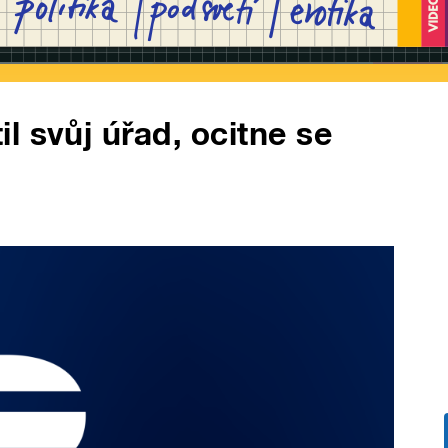
l svůj úřad, ocitne se