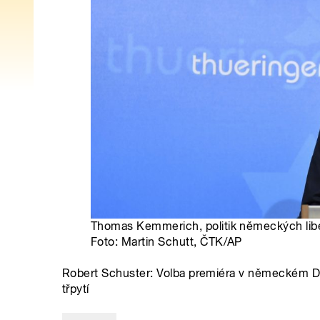
Thomas Kemmerich, politik německých lib
Foto: Martin Schutt, ČTK/AP
Robert Schuster: Volba premiéra v německém D
třpytí