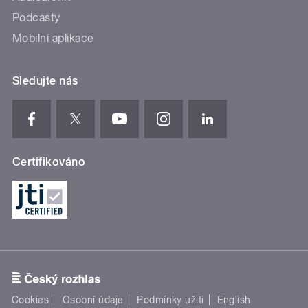
Podcasty
Mobilní aplikace
Sledujte nás
Certifikováno
Cookies
Osobní údaje
Podmínky užití
English