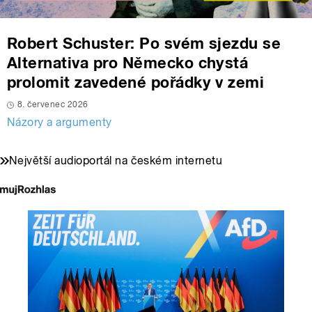
Robert Schuster: Po svém sjezdu se
Alternativa pro Německo chystá
prolomit zavedené pořádky v zemi
8. červenec 2026
Názory a argumenty
Největší audioportál na českém internetu