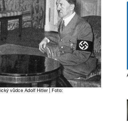
ický vůdce Adolf Hitler | Foto: