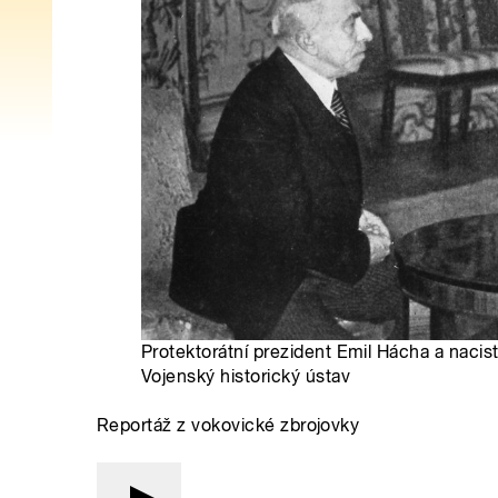
Protektorátní prezident Emil Hácha a nacist
Vojenský historický ústav
Reportáž z vokovické zbrojovky