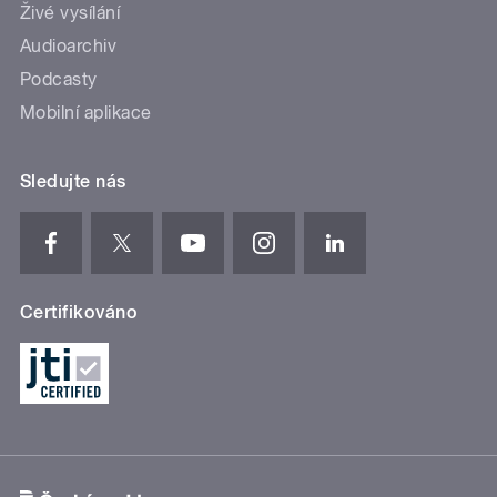
Živé vysílání
Audioarchiv
Podcasty
Mobilní aplikace
Sledujte nás
Certifikováno