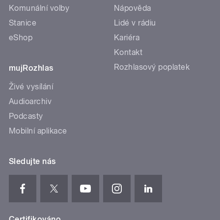
Komunální volby
Nápověda
Stanice
Lidé v rádiu
eShop
Kariéra
Kontakt
Rozhlasový poplatek
mujRozhlas
Živé vysílání
Audioarchiv
Podcasty
Mobilní aplikace
Sledujte nás
Certifikováno