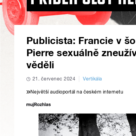
Publicista: Francie v 
Pierre sexuálně zneužív
věděli
21. červenec 2024
Vertikála
Největší audioportál na českém internetu