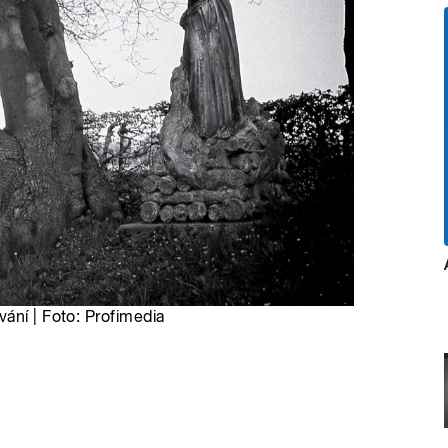
ání | Foto: Profimedia