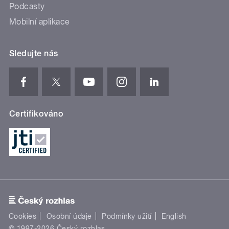
Podcasty
Mobilní aplikace
Sledujte nás
Certifikováno
Cookies
Osobní údaje
Podmínky užití
English
© 1997-2026 Český rozhlas