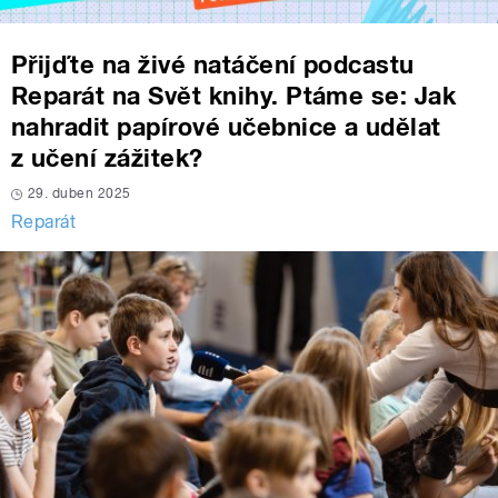
Přijďte na živé natáčení podcastu
Reparát na Svět knihy. Ptáme se: Jak
nahradit papírové učebnice a udělat
z učení zážitek?
29. duben 2025
Reparát