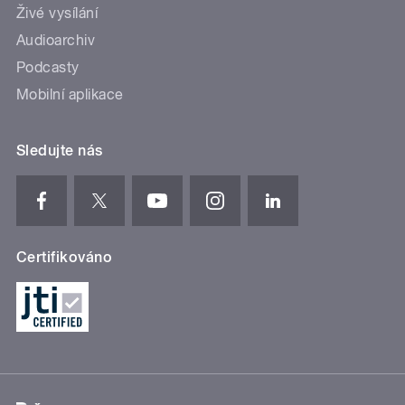
Živé vysílání
Audioarchiv
Podcasty
Mobilní aplikace
Sledujte nás
Certifikováno