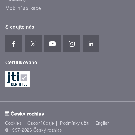
Mobilní aplikace
Sledujte nás
Certifikováno
Cookies
Osobní údaje
Podmínky užití
English
© 1997-2026 Český rozhlas