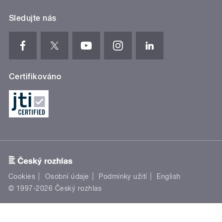
Sledujte nás
Certifikováno
Cookies
Osobní údaje
Podmínky užití
English
© 1997-2026 Český rozhlas