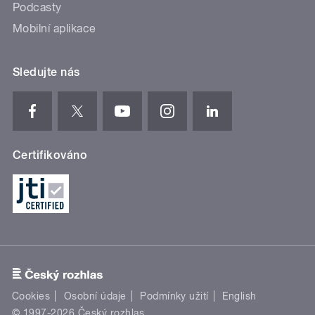
Podcasty
Mobilní aplikace
Sledujte nás
Certifikováno
Cookies
Osobní údaje
Podmínky užití
English
© 1997-2026 Český rozhlas