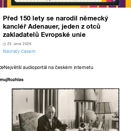
Před 150 lety se narodil německý
kancléř Adenauer, jeden z otců
zakladatelů Evropské unie
23. únor 2026
Návraty časem
Největší audioportál na českém internetu