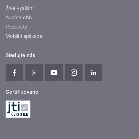
Živé vysílání
Audioarchiv
Podcasty
Mobilní aplikace
Sledujte nás
Certifikováno